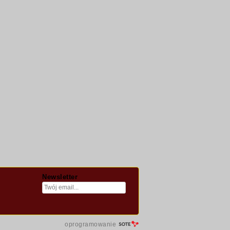
Newsletter
oprogramowanie