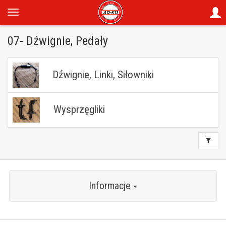
07- Dźwignie, Pedały
Dźwignie, Linki, Siłowniki
Wysprzęgliki
Informacje