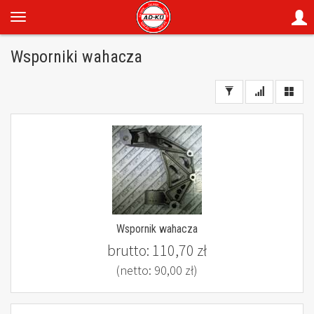
Wsporniki wahacza
Wspornik wahacza
brutto:
110,70 zł
(netto:
90,00 zł
)