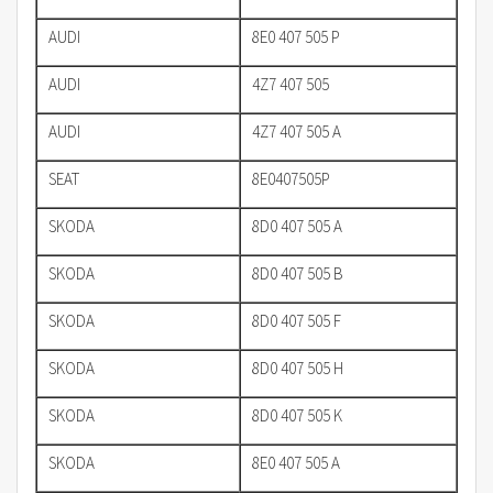
AUDI
8E0 407 505 P
AUDI
4Z7 407 505
AUDI
4Z7 407 505 A
SEAT
8E0407505P
SKODA
8D0 407 505 A
SKODA
8D0 407 505 B
SKODA
8D0 407 505 F
SKODA
8D0 407 505 H
SKODA
8D0 407 505 K
SKODA
8E0 407 505 A