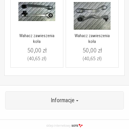
Wahacz zawieszenia
Wahacz zawieszenia
koła
koła
50,00 zł
50,00 zł
(40,65 zł)
(40,65 zł)
Informacje
sklep internetowy