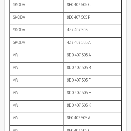
SKODA
8E0 407 505 C
SKODA
8E0 407 505 P
SKODA
4Z7 407 505
SKODA
4Z7 407 505 A
VW
8D0 407 505 A
VW
8D0 407 505 B
VW
8D0 407 505 F
VW
8D0 407 505 H
VW
8D0 407 505 K
VW
8E0 407 505 A
VW
8E0 407 505 C