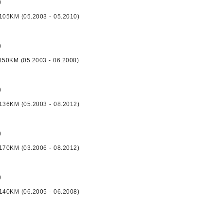
)
 105KM (05.2003 - 05.2010)
)
 150KM (05.2003 - 06.2008)
)
 136KM (05.2003 - 08.2012)
)
 170KM (03.2006 - 08.2012)
)
 140KM (06.2005 - 06.2008)