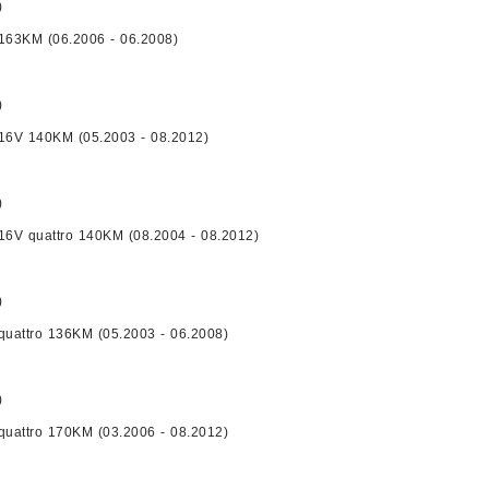
)
 163KM (06.2006 - 06.2008)
)
 16V 140KM (05.2003 - 08.2012)
)
 16V quattro 140KM (08.2004 - 08.2012)
)
 quattro 136KM (05.2003 - 06.2008)
)
 quattro 170KM (03.2006 - 08.2012)