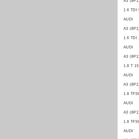
A3 (8P1
1.6 TDI
AUDI
A3 (8P1
1.6 TDI
AUDI
A3 (8P1
1.8 T 1
AUDI
A3 (8P1
1.8 TFS
AUDI
A3 (8P1
1.8 TFS
AUDI