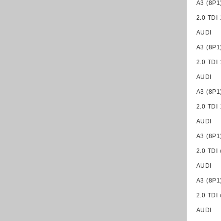
A3 (8P1
2.0 TDI
AUDI
A3 (8P1
2.0 TDI
AUDI
A3 (8P1
2.0 TDI
AUDI
A3 (8P1
2.0 TDI
AUDI
A3 (8P1
2.0 TDI
AUDI