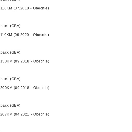
 116KM (07.2018 - Obecnie)
tback (GBA)
 110KM (09.2020 - Obecnie)
tback (GBA)
 150KM (09.2018 - Obecnie)
tback (GBA)
 200KM (09.2018 - Obecnie)
tback (GBA)
 207KM (04.2021 - Obecnie)