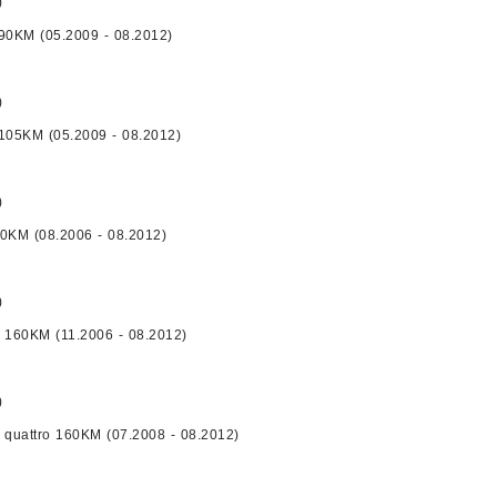
)
 90KM (05.2009 - 08.2012)
)
 105KM (05.2009 - 08.2012)
)
50KM (08.2006 - 08.2012)
)
I 160KM (11.2006 - 08.2012)
)
I quattro 160KM (07.2008 - 08.2012)