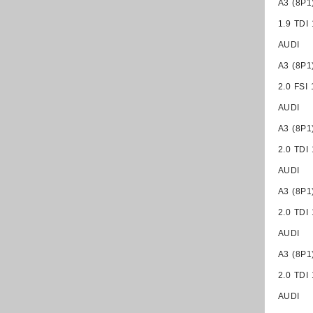
A3 (8P1
1.9 TDI
AUDI
A3 (8P1
2.0 FSI
AUDI
A3 (8P1
2.0 TDI
AUDI
A3 (8P1
2.0 TDI
AUDI
A3 (8P1
2.0 TDI
AUDI