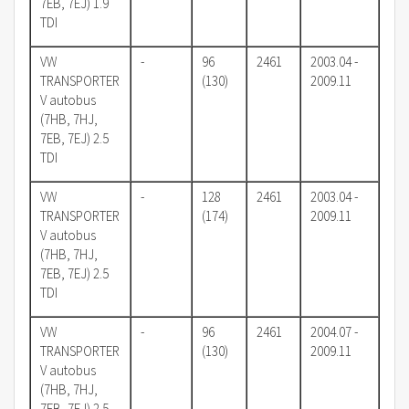
7EB, 7EJ) 1.9
TDI
VW
-
96
2461
2003.04 -
TRANSPORTER
(130)
2009.11
V autobus
(7HB, 7HJ,
7EB, 7EJ) 2.5
TDI
VW
-
128
2461
2003.04 -
TRANSPORTER
(174)
2009.11
V autobus
(7HB, 7HJ,
7EB, 7EJ) 2.5
TDI
VW
-
96
2461
2004.07 -
TRANSPORTER
(130)
2009.11
V autobus
(7HB, 7HJ,
7EB, 7EJ) 2.5