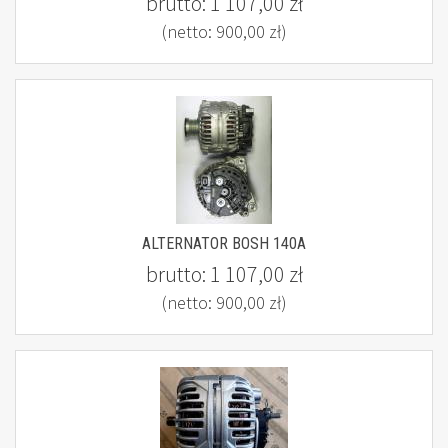
brutto:
1 107,00 zł
(netto:
900,00 zł
)
ALTERNATOR BOSH 140A
brutto:
1 107,00 zł
(netto:
900,00 zł
)