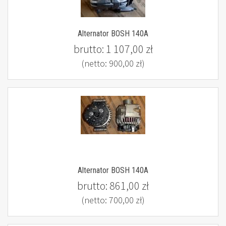
Alternator BOSH 140A
brutto:
1 107,00 zł
(netto:
900,00 zł
)
Alternator BOSH 140A
brutto:
861,00 zł
(netto:
700,00 zł
)