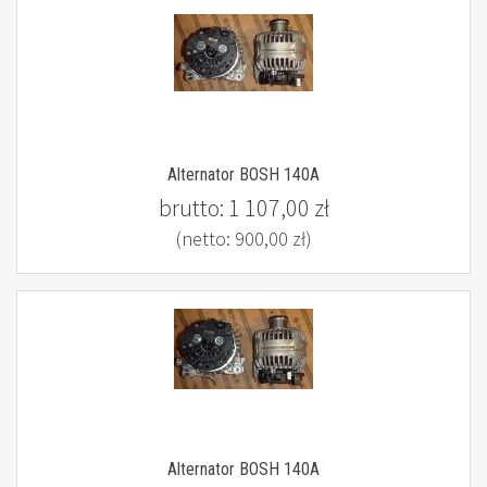
Alternator BOSH 140A
brutto:
1 107,00 zł
(netto:
900,00 zł
)
Alternator BOSH 140A