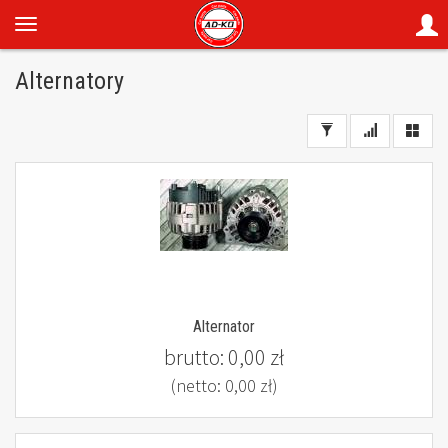
Alternatory
Alternator
brutto:
0,00 zł
(netto:
0,00 zł
)