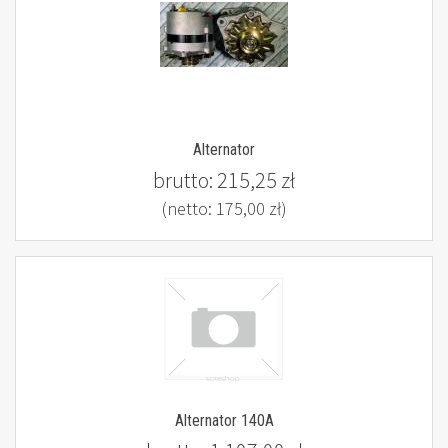
Alternator
brutto:
215,25 zł
(netto:
175,00 zł
)
Alternator 140A