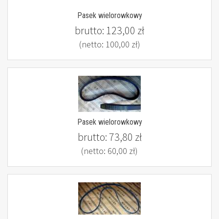
Pasek wielorowkowy
brutto:
123,00 zł
(netto:
100,00 zł
)
Pasek wielorowkowy
brutto:
73,80 zł
(netto:
60,00 zł
)