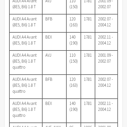
AUDI A4 Avant
AVJ
110
1781
2001.09 -
(8E5, B6) 1.8 T
(150)
2002.07
AUDI A4 Avant
BFB
120
1781
2002.07 -
(8E5, B6) 1.8 T
(163)
2004.12
AUDI A4 Avant
BEX
140
1781
2002.11 -
(8E5, B6) 1.8 T
(190)
2004.12
AUDI A4 Avant
AVJ
110
1781
2001.09 -
(8E5, B6) 1.8 T
(150)
2002.07
quattro
AUDI A4 Avant
BFB
120
1781
2002.07 -
(8E5, B6) 1.8 T
(163)
2004.12
quattro
AUDI A4 Avant
BEX
140
1781
2002.11 -
(8E5, B6) 1.8 T
(190)
2004.12
quattro