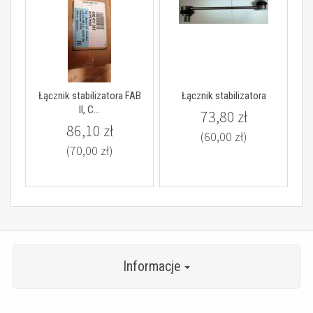
Łącznik stabilizatora FAB
Łącznik stabilizatora
II, C...
73,80 zł
86,10 zł
(60,00 zł)
(70,00 zł)
Informacje