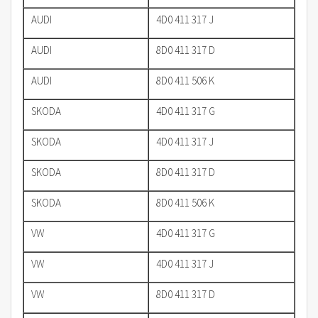
AUDI
4D0 411 317 J
AUDI
8D0 411 317 D
AUDI
8D0 411 506 K
SKODA
4D0 411 317 G
SKODA
4D0 411 317 J
SKODA
8D0 411 317 D
SKODA
8D0 411 506 K
VW
4D0 411 317 G
VW
4D0 411 317 J
VW
8D0 411 317 D