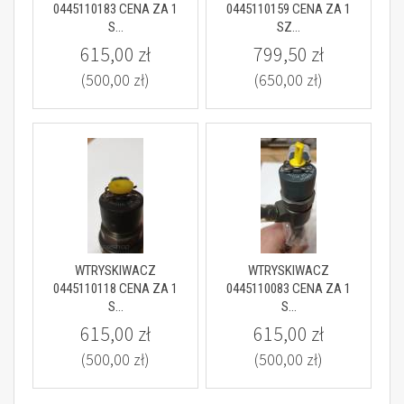
0445110183 CENA ZA 1
0445110159 CENA ZA 1
S...
SZ...
615,00 zł
799,50 zł
(500,00 zł)
(650,00 zł)
WTRYSKIWACZ
WTRYSKIWACZ
0445110118 CENA ZA 1
0445110083 CENA ZA 1
S...
S...
615,00 zł
615,00 zł
(500,00 zł)
(500,00 zł)