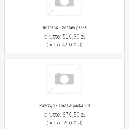
Rozrząd - zestaw paska
brutto:
516,60 zł
(netto:
420,00 zł
)
Rozrząd - zestaw paska 2,8
brutto:
676,50 zł
(netto:
550,00 zł
)