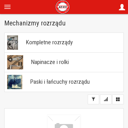
Mechanizmy rozrządu
Kompletne rozrządy
Napinacze i rolki
Paski i łańcuchy rozrządu