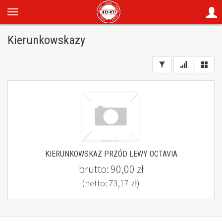
Kierunkowskazy
KIERUNKOWSKAZ PRZÓD LEWY OCTAVIA
brutto:
90,00 zł
(netto:
73,17 zł
)