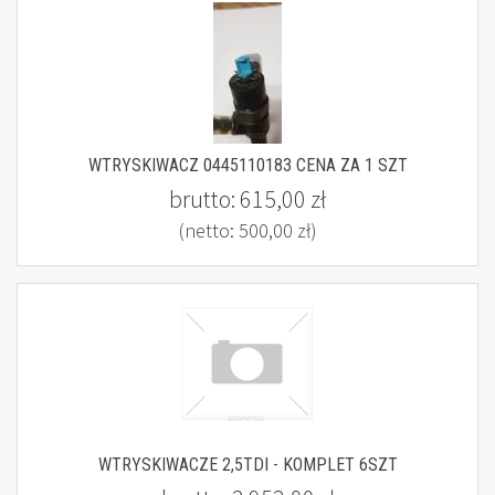
WTRYSKIWACZ 0445110183 CENA ZA 1 SZT
brutto:
615,00 zł
(netto:
500,00 zł
)
WTRYSKIWACZE 2,5TDI - KOMPLET 6SZT