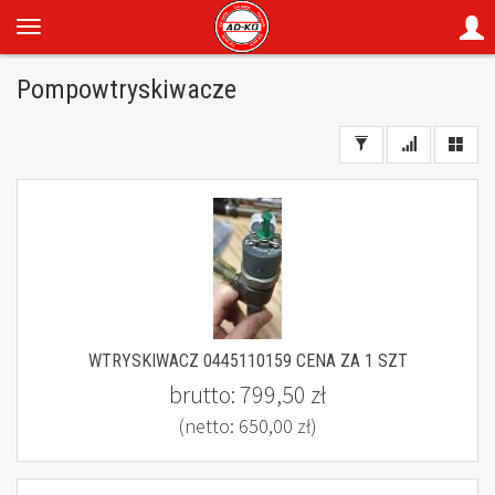
Pompowtryskiwacze
WTRYSKIWACZ 0445110159 CENA ZA 1 SZT
brutto:
799,50 zł
(netto:
650,00 zł
)