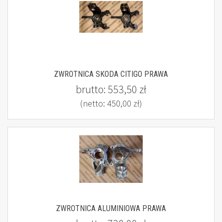
ZWROTNICA SKODA CITIGO PRAWA
brutto:
553,50 zł
(netto:
450,00 zł
)
ZWROTNICA ALUMINIOWA PRAWA