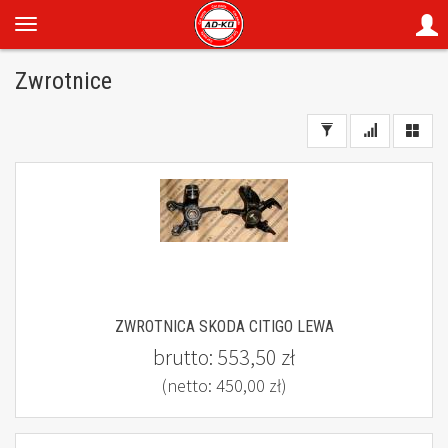
Zwrotnice
ZWROTNICA SKODA CITIGO LEWA
brutto:
553,50 zł
(netto:
450,00 zł
)