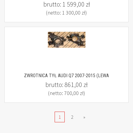
brutto:
1 599,00 zł
(netto:
1 300,00 zł
)
ZWROTNICA TYŁ AUDI Q7 2007-2015 (LEWA
brutto:
861,00 zł
(netto:
700,00 zł
)
1
2
»