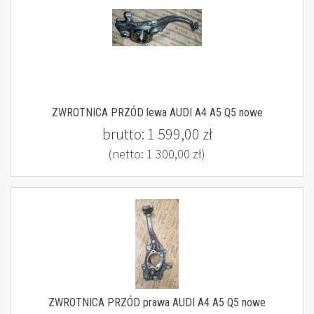
ZWROTNICA PRZÓD lewa AUDI A4 A5 Q5 nowe
brutto:
1 599,00 zł
(netto:
1 300,00 zł
)
ZWROTNICA PRZÓD prawa AUDI A4 A5 Q5 nowe