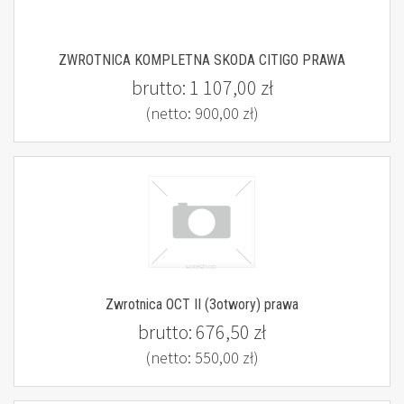
ZWROTNICA KOMPLETNA SKODA CITIGO PRAWA
brutto:
1 107,00 zł
(netto:
900,00 zł
)
Zwrotnica OCT II (3otwory) prawa
brutto:
676,50 zł
(netto:
550,00 zł
)