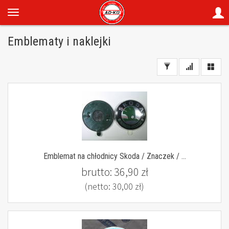
Emblematy i naklejki
Emblemat na chłodnicy Skoda / Znaczek / ...
brutto:
36,90 zł
(netto:
30,00 zł
)